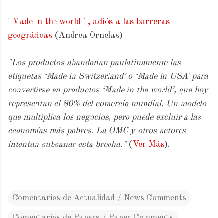
' Made in the world ' , adiós a las barreras
geográficas
(Andrea Ornelas)
"Los productos abandonan paulatinamente las
etiquetas ‘Made in Switzerland’ o ‘Made in USA’ para
convertirse en productos ‘Made in the world’, que hoy
representan el 80% del comercio mundial. Un modelo
que multiplica los negocios, pero puede excluir a las
economías más pobres. La OMC y otros actores
intentan subsanar esta brecha."
(
Ver Más
).
Comentarios de Actualidad / News Comments
Comentarios de Papers / Paper Comments