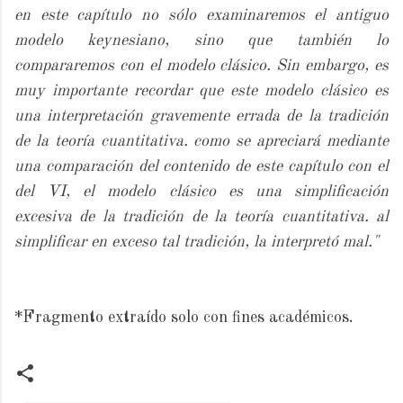
en este capítulo no sólo examinaremos el antiguo
modelo keynesiano, sino que también lo
compararemos con el modelo clásico. Sin embargo, es
muy importante recordar que este modelo clásico es
una interpretación gravemente errada de la tradición
de la teoría cuantitativa. como se apreciará mediante
una comparación del contenido de este capítulo con el
del VI, el modelo clásico es una simplificación
excesiva de la tradición de la teoría cuantitativa. al
simplificar en exceso tal tradición, la interpretó mal."
*Fragmento extraído solo con fines académicos.