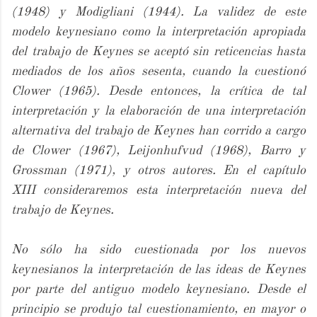
(1948) y Modigliani (1944). La validez de este
modelo keynesiano como la interpretación apropiada
del trabajo de Keynes se aceptó sin reticencias hasta
mediados de los años sesenta, cuando la cuestionó
Clower (1965). Desde entonces, la crítica de tal
interpretación y la elaboración de una interpretación
alternativa del trabajo de Keynes han corrido a cargo
de Clower (1967), Leijonhufvud (1968), Barro y
Grossman (1971), y otros autores. En el capítulo
XIII consideraremos esta interpretación nueva del
trabajo de Keynes.
No sólo ha sido cuestionada por los nuevos
keynesianos la interpretación de las ideas de Keynes
por parte del antiguo modelo keynesiano. Desde el
principio se produjo tal cuestionamiento, en mayor o