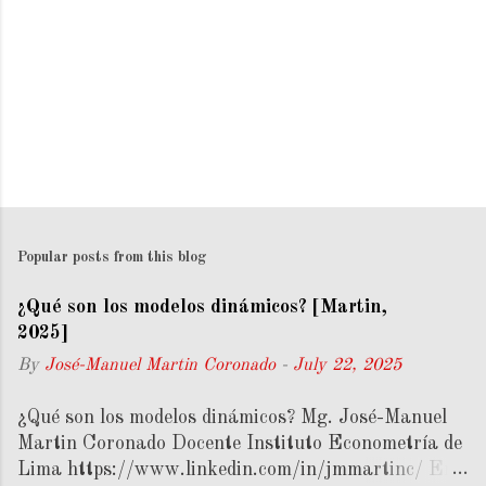
Popular posts from this blog
¿Qué son los modelos dinámicos? [Martin,
2025]
By
José-Manuel Martin Coronado
-
July 22, 2025
¿Qué son los modelos dinámicos? Mg. José-Manuel
Martin Coronado Docente Instituto Econometría de
Lima https://www.linkedin.com/in/jmmartinc/ En