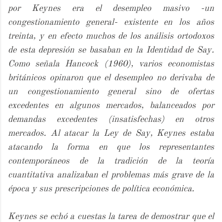
por Keynes era el desempleo masivo -un
congestionamiento general- existente en los años
treinta, y en efecto muchos de los análisis ortodoxos
de esta depresión se basaban en la Identidad de Say.
Como señala Hancock (1960), varios economistas
británicos opinaron que el desempleo no derivaba de
un congestionamiento general sino de ofertas
excedentes en algunos mercados, balanceados por
demandas excedentes (insatisfechas) en otros
mercados. Al atacar la Ley de Say, Keynes estaba
atacando la forma en que los representantes
contemporáneos de la tradición de la teoría
cuantitativa analizaban el problemas más grave de la
época y sus prescripciones de política económica.
Keynes se echó a cuestas la tarea de demostrar que el