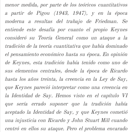
menor medida, por parte de los teóricos cuantitativos
a partir de Pigou (1943, 1947), y en la época
moderna a resultas del trabajo de Friedman. Se
entiende este desafía por cuanto el propio Keynes
consideró su Teoría General como un ataque a la
tradición de la teoría cuantitativa que había dominado
el pensamiento económico hasta su época. En opinión
de Keynes, esta tradición había tenido como uno de
sus elementos centrales, desde la época de Ricardo
hasta los años treinta, la creencia en la Ley de Say,
que Keynes pareció interpretar como una creencia en
la Identidad de Say. Hemos visto en el capítulo VI
que sería errado suponer que la tradición había
aceptado la Identidad de Say, y que Keynes cometió
una injusticia con Ricardo y John Stuart Mill cuando
centró en ellos su ataque. Pero el problema encarado