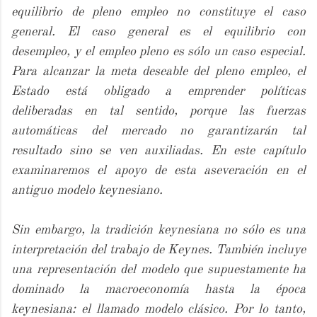
equilibrio de pleno empleo no constituye el caso
general. El caso general es el equilibrio con
desempleo, y el empleo pleno es sólo un caso especial.
Para alcanzar la meta deseable del pleno empleo, el
Estado está obligado a emprender políticas
deliberadas en tal sentido, porque las fuerzas
automáticas del mercado no garantizarán tal
resultado sino se ven auxiliadas. En este capítulo
examinaremos el apoyo de esta aseveración en el
antiguo modelo keynesiano.
Sin embargo, la tradición keynesiana no sólo es una
interpretación del trabajo de Keynes. También incluye
una representación del modelo que supuestamente ha
dominado la macroeconomía hasta la época
keynesiana: el llamado modelo clásico. Por lo tanto,