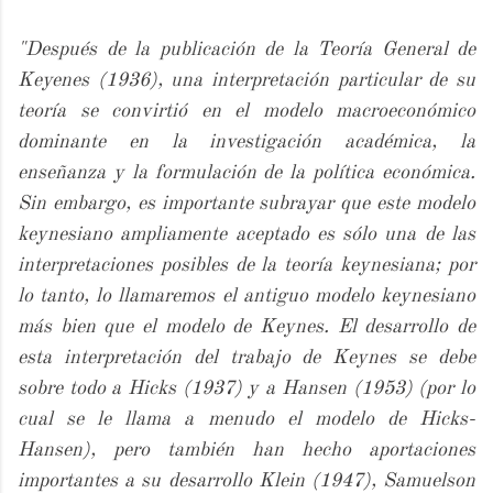
"Después de la publicación de la Teoría General de
Keyenes (1936), una interpretación particular de su
teoría se convirtió en el modelo macroeconómico
dominante en la investigación académica, la
enseñanza y la formulación de la política económica.
Sin embargo, es importante subrayar que este modelo
keynesiano ampliamente aceptado es sólo una de las
interpretaciones posibles de la teoría keynesiana; por
lo tanto, lo llamaremos el antiguo modelo keynesiano
más bien que el modelo de Keynes. El desarrollo de
esta interpretación del trabajo de Keynes se debe
sobre todo a Hicks (1937) y a Hansen (1953) (por lo
cual se le llama a menudo el modelo de Hicks-
Hansen), pero también han hecho aportaciones
importantes a su desarrollo Klein (1947), Samuelson