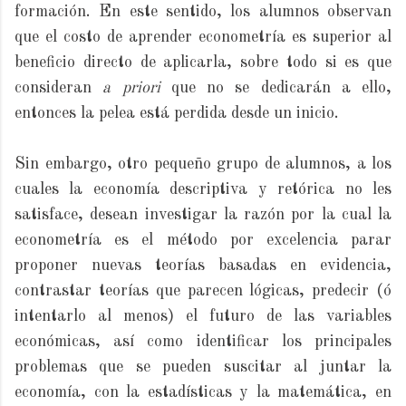
formación. En este sentido, los alumnos observan
que el costo de aprender econometría es superior al
beneficio directo de aplicarla, sobre todo si es que
consideran
a priori
que no se dedicarán a ello,
entonces la pelea está perdida desde un inicio.
Sin embargo, otro pequeño grupo de alumnos, a los
cuales la economía descriptiva y retórica no les
satisface, desean investigar la razón por la cual la
econometría es el método por excelencia parar
proponer nuevas teorías basadas en evidencia,
contrastar teorías que parecen lógicas, predecir (ó
intentarlo al menos) el futuro de las variables
económicas, así como identificar los principales
problemas que se pueden suscitar al juntar la
economía, con la estadísticas y la matemática, en