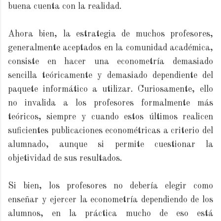
buena cuenta con la realidad.
Ahora bien, la estrategia de muchos profesores,
generalmente aceptados en la comunidad académica,
consiste en hacer una econometría demasiado
sencilla teóricamente y demasiado dependiente del
paquete informático a utilizar. Curiosamente, ello
no invalida a los profesores formalmente más
teóricos, siempre y cuando estos últimos realicen
suficientes publicaciones econométricas a criterio del
alumnado, aunque si permite cuestionar la
objetividad de sus resultados.
Si bien, los profesores no debería elegir como
enseñar y ejercer la econometría dependiendo de los
alumnos, en la práctica mucho de eso está