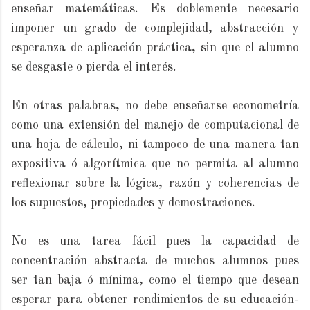
enseñar matemáticas. Es doblemente necesario
imponer un grado de complejidad, abstracción y
esperanza de aplicación práctica, sin que el alumno
se desgaste o pierda el interés.
En otras palabras, no debe enseñarse econometría
como una extensión del manejo de computacional de
una hoja de cálculo, ni tampoco de una manera tan
expositiva ó algorítmica que no permita al alumno
reflexionar sobre la lógica, razón y coherencias de
los supuestos, propiedades y demostraciones.
No es una tarea fácil pues la capacidad de
concentración abstracta de muchos alumnos pues
ser tan baja ó mínima, como el tiempo que desean
esperar para obtener rendimientos de su educación-