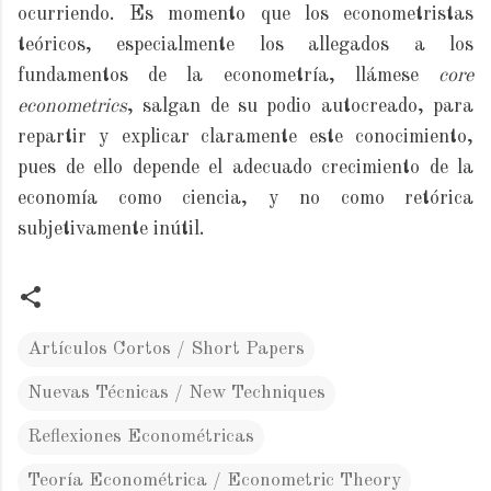
ocurriendo. Es momento que los econometristas
teóricos, especialmente los allegados a los
fundamentos de la econometría, llámese
core
econometrics
, salgan de su podio autocreado, para
repartir y explicar claramente este conocimiento,
pues de ello depende el adecuado crecimiento de la
economía como ciencia, y no como retórica
subjetivamente inútil.
Artículos Cortos / Short Papers
Nuevas Técnicas / New Techniques
Reflexiones Econométricas
Teoría Econométrica / Econometric Theory