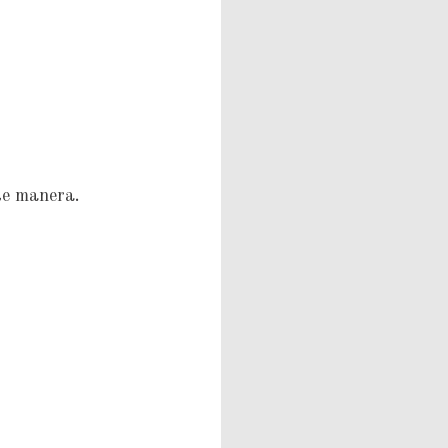
nte manera.