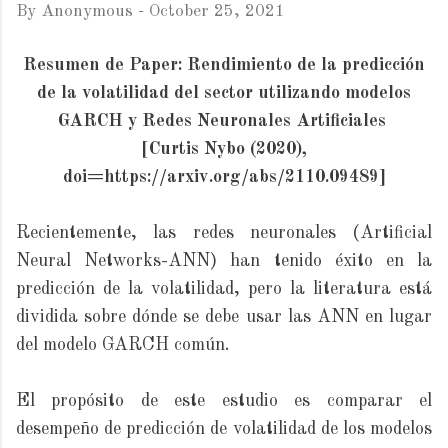
By
Anonymous
-
October 25, 2021
Resumen de Paper: Rendimiento de la predicción
de la volatilidad del sector utilizando modelos
GARCH y Redes Neuronales Artificiales
[Curtis Nybo (2020),
doi=https://arxiv.org/abs/2110.09489]
Recientemente, las redes neuronales (Artificial
Neural Networks-ANN) han tenido éxito en la
predicción de la volatilidad, pero la literatura está
dividida sobre dónde se debe usar las ANN en lugar
del modelo GARCH común.
El propósito de este estudio es comparar el
desempeño de predicción de volatilidad de los modelos