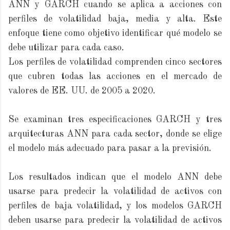
ANN y GARCH cuando se aplica a acciones con
perfiles de volatilidad baja, media y alta. Este
enfoque tiene como objetivo identificar qué modelo se
debe utilizar para cada caso.
Los perfiles de volatilidad comprenden cinco sectores
que cubren todas las acciones en el mercado de
valores de EE. UU. de 2005 a 2020.
Se examinan tres especificaciones GARCH y tres
arquitecturas ANN para cada sector, donde se elige
el modelo más adecuado para pasar a la previsión.
Los resultados indican que el modelo ANN debe
usarse para predecir la volatilidad de activos con
perfiles de baja volatilidad, y los modelos GARCH
deben usarse para predecir la volatilidad de activos